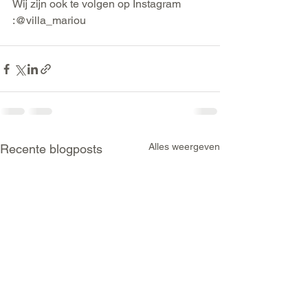
Wij zijn ook te volgen op Instagram 
:@villa_mariou
Alles weergeven
Recente blogposts