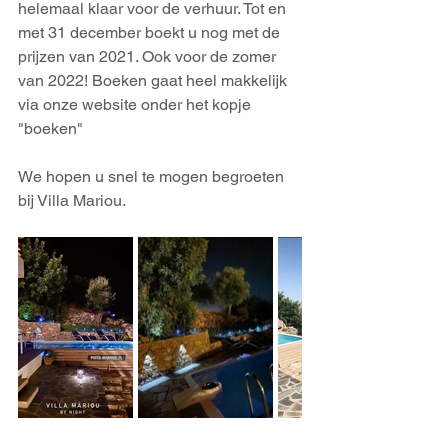
helemaal klaar voor de verhuur. Tot en 
met 31 december boekt u nog met de 
prijzen van 2021. Ook voor de zomer 
van 2022! Boeken gaat heel makkelijk 
via onze website onder het kopje 
"boeken"
We hopen u snel te mogen begroeten 
bij Villa Mariou.