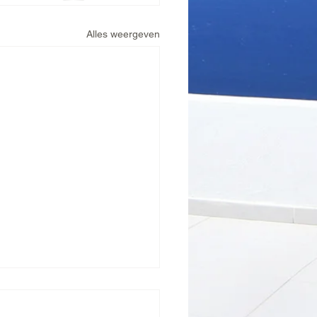
Alles weergeven